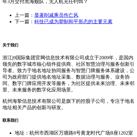
年3月交付黑海舰队，无人机充任钓饵？
上一篇：
显著削减乘员伤亡风
下一篇：
科技已成为塑制和平形态的主要元素
关于我们
浙江j9国际集团官网信息技术有限公司成立于2009年，是国内
领先的数字城市核心组件提供商、社区智慧治理与服务创新引
导者。致力于地名地址协同服务与智慧门牌服务体系建设，公
司为政府部门提供地名地址采集、数据治理与服务、业务协
同、数字门牌应用开发等服务，为社区提供未来治理、未来邻
里、未来服务的数字化应用场景。
杭州海挚信息技术有限公司是旗下的控股子公司，专注于地名
地址相关产品的创新与研发。
联系我们
地址：杭州市西湖区万塘路8号黄龙时代广场B座1202室