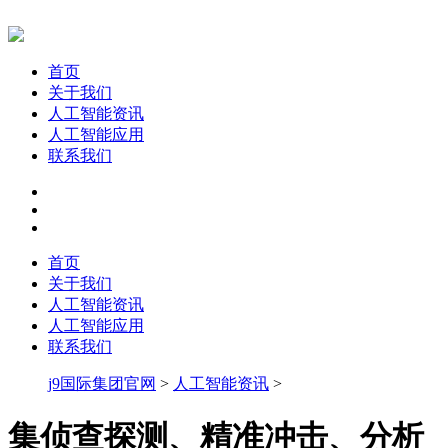
首页
关于我们
人工智能资讯
人工智能应用
联系我们
首页
关于我们
人工智能资讯
人工智能应用
联系我们
j9国际集团官网
>
人工智能资讯
>
集侦查探测、精准冲击、分析