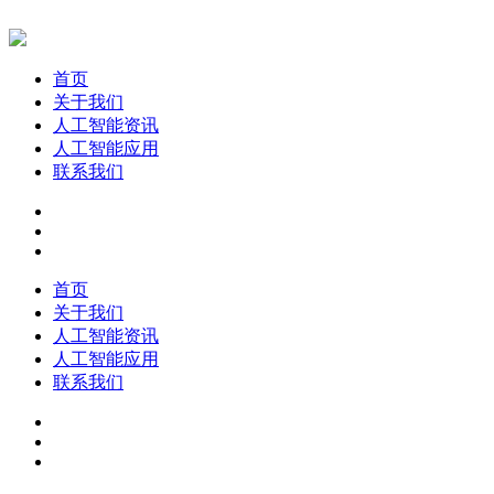
首页
关于我们
人工智能资讯
人工智能应用
联系我们
首页
关于我们
人工智能资讯
人工智能应用
联系我们