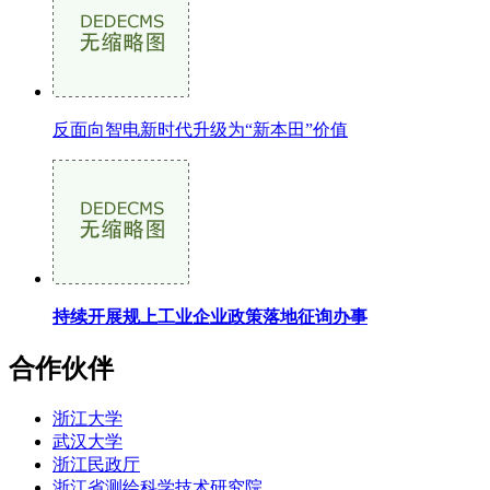
反面向智电新时代升级为“新本田”价值
持续开展规上工业企业政策落地征询办事
合作伙伴
浙江大学
武汉大学
浙江民政厅
浙江省测绘科学技术研究院