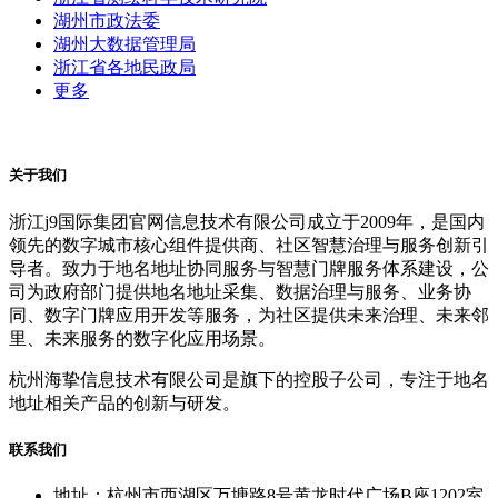
湖州市政法委
湖州大数据管理局
浙江省各地民政局
更多
关于我们
浙江j9国际集团官网信息技术有限公司成立于2009年，是国内
领先的数字城市核心组件提供商、社区智慧治理与服务创新引
导者。致力于地名地址协同服务与智慧门牌服务体系建设，公
司为政府部门提供地名地址采集、数据治理与服务、业务协
同、数字门牌应用开发等服务，为社区提供未来治理、未来邻
里、未来服务的数字化应用场景。
杭州海挚信息技术有限公司是旗下的控股子公司，专注于地名
地址相关产品的创新与研发。
联系我们
地址：杭州市西湖区万塘路8号黄龙时代广场B座1202室