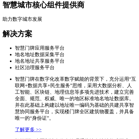
智慧城市核心组件提供商
助力数字城市发展
解决方案
智慧门牌应用服务平台
地名地址数据采集平台
地名地址共享服务平台
社区治理服务平台
智慧门牌在数字化改革数字赋能的背景下，充分运用“互
联网+数据共享+民生服务”思维，采用大数据分析、人
工智能、区块链、地理信息等多项先进技术，建立完善
全面、规范、权威、唯一的地区标准地名地址数据库。
并在此基础上构建以地址唯一编码为基础的共建共享智
慧协同服务平台，实现楼门牌全区建筑物覆盖，并具备
唯一的“身份证”。
了解更多 >>