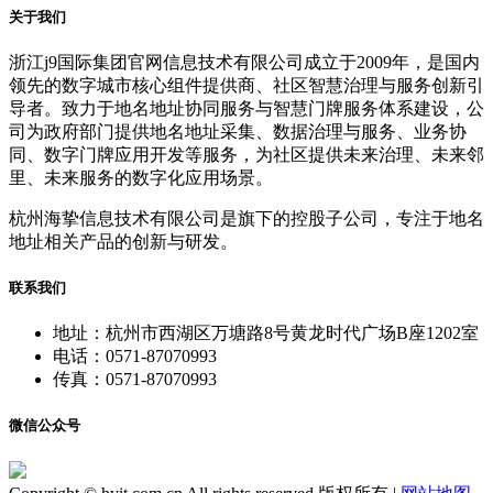
关于我们
浙江j9国际集团官网信息技术有限公司成立于2009年，是国内
领先的数字城市核心组件提供商、社区智慧治理与服务创新引
导者。致力于地名地址协同服务与智慧门牌服务体系建设，公
司为政府部门提供地名地址采集、数据治理与服务、业务协
同、数字门牌应用开发等服务，为社区提供未来治理、未来邻
里、未来服务的数字化应用场景。
杭州海挚信息技术有限公司是旗下的控股子公司，专注于地名
地址相关产品的创新与研发。
联系我们
地址：杭州市西湖区万塘路8号黄龙时代广场B座1202室
电话：0571-87070993
传真：0571-87070993
微信公众号