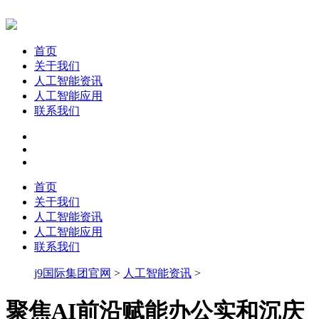
首页
关于我们
人工智能资讯
人工智能应用
联系我们
首页
关于我们
人工智能资讯
人工智能应用
联系我们
j9国际集团官网
>
人工智能资讯
>
聚焦AI前沿赋能办公实和沉庆