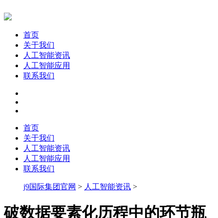
首页
关于我们
人工智能资讯
人工智能应用
联系我们
首页
关于我们
人工智能资讯
人工智能应用
联系我们
j9国际集团官网
>
人工智能资讯
>
破数据要素化历程中的环节瓶