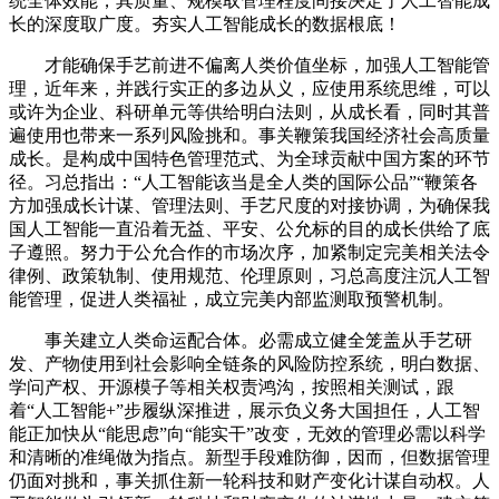
统全体效能，其质量、规模取管理程度间接决定了人工智能成
长的深度取广度。夯实人工智能成长的数据根底！
才能确保手艺前进不偏离人类价值坐标，加强人工智能管
理，近年来，并践行实正的多边从义，应使用系统思维，可以
或许为企业、科研单元等供给明白法则，从成长看，同时其普
遍使用也带来一系列风险挑和。事关鞭策我国经济社会高质量
成长。是构成中国特色管理范式、为全球贡献中国方案的环节
径。习总指出：“人工智能该当是全人类的国际公品”“鞭策各
方加强成长计谋、管理法则、手艺尺度的对接协调，为确保我
国人工智能一直沿着无益、平安、公允标的目的成长供给了底
子遵照。努力于公允合作的市场次序，加紧制定完美相关法令
律例、政策轨制、使用规范、伦理原则，习总高度注沉人工智
能管理，促进人类福祉，成立完美内部监测取预警机制。
事关建立人类命运配合体。必需成立健全笼盖从手艺研
发、产物使用到社会影响全链条的风险防控系统，明白数据、
学问产权、开源模子等相关权责鸿沟，按照相关测试，跟
着“人工智能+”步履纵深推进，展示负义务大国担任，人工智
能正加快从“能思虑”向“能实干”改变，无效的管理必需以科学
和清晰的准绳做为指点。新型手段难防御，因而，但数据管理
仍面对挑和，事关抓住新一轮科技和财产变化计谋自动权。人