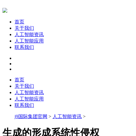
首页
关于我们
人工智能资讯
人工智能应用
联系我们
首页
关于我们
人工智能资讯
人工智能应用
联系我们
j9国际集团官网
>
人工智能资讯
>
生成的形成系统性侵权