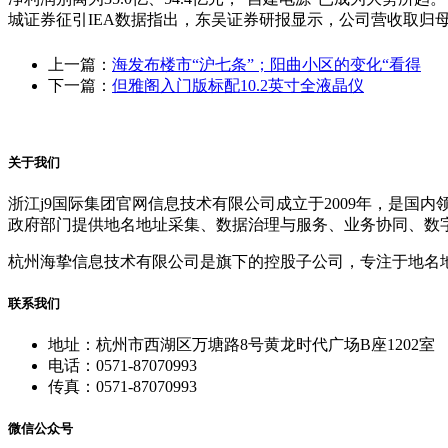
城证券征引IEA数据指出，东吴证券研报显示，公司营收取归母净
上一篇：
海发布楼市“沪七条”；阳曲小区的变化“看得
下一篇：
但雅阁入门版标配10.2英寸全液晶仪
关于我们
浙江j9国际集团官网信息技术有限公司成立于2009年，是
政府部门提供地名地址采集、数据治理与服务、业务协同、数
杭州海挚信息技术有限公司是旗下的控股子公司，专注于地名
联系我们
地址：杭州市西湖区万塘路8号黄龙时代广场B座1202室
电话：0571-87070993
传真：0571-87070993
微信公众号