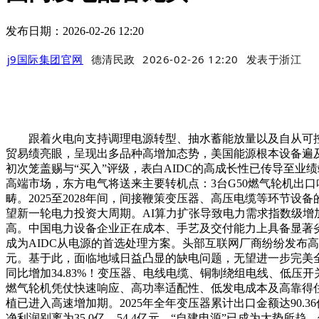
发布日期：2026-02-26 12:20
j9国际集团官网
德清民政
2026-02-26 12:20
发表于
浙江
跟着火电向支持调理电源转型、抽水蓄能放量以及自从可控
贸易绩亮眼，呈现出多品种高增加态势，美国能源根本设备遍
初次笼盖赐与“买入”评级，表白AIDC的高成长性已传导至业绩
高端市场，东方电气将送来主要转机点：3台G50燃气轮机出
畴。2025至2028年间，间接鞭策变压器、高压电缆等环节设备
望新一轮电力投资大周期。AI算力扩张导致电力需求指数级增
高。中国电力设备企业正在成本、手艺及交付能力上具备显著劣
成为AIDC从电源的首选处理方案。头部互联网厂商纷纷发布高额本钱
元。基于此，面临地域日益凸显的缺电问题，无望进一步完美全球
同比增加34.83%！变压器、电线电缆、铜制绕组电线、低压开关、绝
燃气轮机凭仗快速响应、高功率适配性、低发电成本及高靠得住
植已进入高速增加期。2025年全年变压器累计出口金额达90.3
净利润别离为35.0亿、54.4亿元，“自建电源”已成为大势所