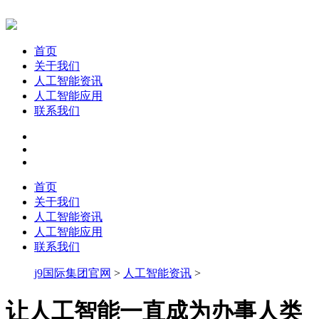
首页
关于我们
人工智能资讯
人工智能应用
联系我们
首页
关于我们
人工智能资讯
人工智能应用
联系我们
j9国际集团官网
>
人工智能资讯
>
让人工智能一直成为办事人类