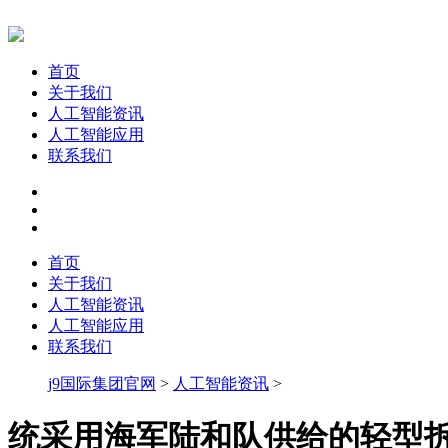
首页
关于我们
人工智能资讯
人工智能应用
联系我们
首页
关于我们
人工智能资讯
人工智能应用
联系我们
j9国际集团官网
>
人工智能资讯
>
统采用海军陆和队供给的轻型拆甲