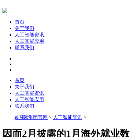
首页
关于我们
人工智能资讯
人工智能应用
联系我们
首页
关于我们
人工智能资讯
人工智能应用
联系我们
j9国际集团官网
>
人工智能资讯
>
因而2月披露的1月海外就业数