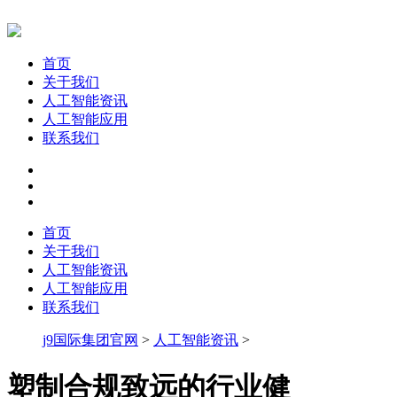
首页
关于我们
人工智能资讯
人工智能应用
联系我们
首页
关于我们
人工智能资讯
人工智能应用
联系我们
j9国际集团官网
>
人工智能资讯
>
塑制合规致远的行业健