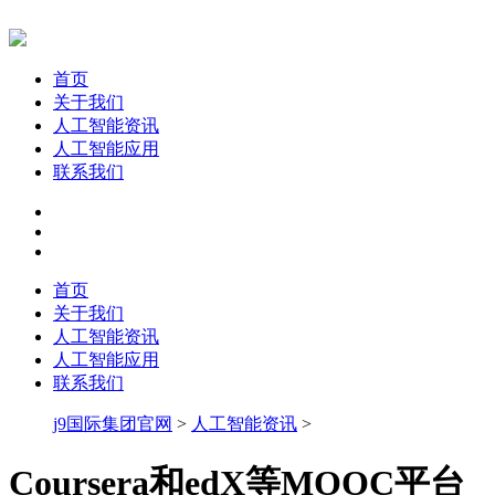
首页
关于我们
人工智能资讯
人工智能应用
联系我们
首页
关于我们
人工智能资讯
人工智能应用
联系我们
j9国际集团官网
>
人工智能资讯
>
Coursera和edX等MOOC平台