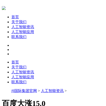
首页
关于我们
人工智能资讯
人工智能应用
联系我们
首页
关于我们
人工智能资讯
人工智能应用
联系我们
j9国际集团官网
>
人工智能资讯
>
百度大涨15.0