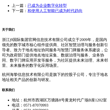
上一篇：
已成为企业数字化转型
下一篇：
和使用人工智能已成为时代趋向
关于我们
浙江j9国际集团官网信息技术有限公司成立于2009年，是国内
领先的数字城市核心组件提供商、社区智慧治理与服务创新引
导者。致力于地名地址协同服务与智慧门牌服务体系建设，公
司为政府部门提供地名地址采集、数据治理与服务、业务协
同、数字门牌应用开发等服务，为社区提供未来治理、未来邻
里、未来服务的数字化应用场景。
杭州海挚信息技术有限公司是旗下的控股子公司，专注于地名
地址相关产品的创新与研发。
联系我们
地址：杭州市西湖区万塘路8号黄龙时代广场B座1202室
电话：0571-87070993