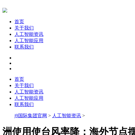
首页
关于我们
人工智能资讯
人工智能应用
联系我们
首页
关于我们
人工智能资讯
人工智能应用
联系我们
j9国际集团官网
>
人工智能资讯
>
洲使用使台风率降：海外节点摆