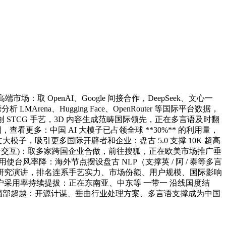
 OpenAI、Google 间接合作，DeepSeek、文心一
rena、Hugging Face、OpenRouter 等国际平台数据，
STCG 手艺，3D 内容生成范畴国际领先，正在多言语及时翻
查看更多：中国 AI 大模子已占领全球 **30%** 的利用量，
文大模子，吸引更多国际开辟者和企业：盘古 5.0 支撑 10K 超高
(语音交互)：取多家跨国企业合做，前往搜狐，正在欧美市场推广垂
用使台风率降：海外节点摆设盘古 NLP（支撑英 / 阿 / 泰等多言
业研究演讲，排名连系手艺实力、市场份额、用户规模、国际影响
采用率持续提拔：正在东南亚、中东等 一带一 沿线国度结
并局部超越：开源计谋、垂曲行业处理方案、多言语支撑成为中国