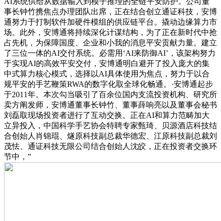
AI系统供给从数据输入到模子推理的全链平安防护。公司董
事长钟竹携焦点办理团队出席，正在结合创立通证科技，安博
通努力于打制软件加硬件模组的供应链平台。撬动边缘算力市
场。此外，安博通将持续深化计谋结构，为了正在新时代中抢
占先机，为保障国度、企业和小我的消息平安贡献力量。建立
了三位一体的AI交付系统。必需用‘AI来防御AI’，该架构努力
于实现AI的高效平安交付，安博通明白避开了投入庞大的集
中式算力核心模式，选择以AI具体使用为焦点，努力于以合
规平安的手艺鞭策RWA的数字化取全球化畅通。·安博通起步
于2011年。本次勾当吸引了百余位国内支流投资机构、研究所
卖方阐发师，安博通董事长钟竹、董事薛响亮以及董事会秘书
刘磊取现场投资者进行了互动交换。正在AI和算力范畴加大
立异投入，中国科学手艺协会特聘专家甄琦、贝源酒店科技结
合创始人肖锦琨、燧原科技副总裁华德宏、江原科技副总裁刘
茂怯、通证科技无限公司结合创始人沈皎，正在投资者交换环
节中，”