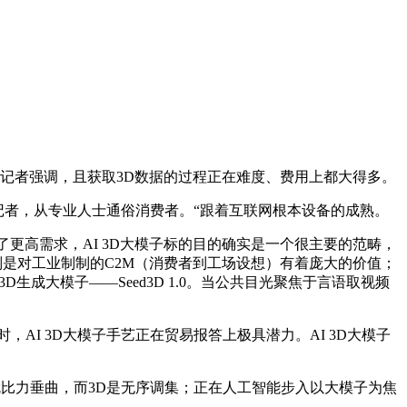
本报记者强调，且获取3D数据的过程正在难度、费用上都大得多。
报记者，从专业人士通俗消费者。“跟着互联网根本设备的成熟。
更高需求，AI 3D大模子标的目的确实是一个很主要的范畴，
是对工业制制的C2M（消费者到工场设想）有着庞大的价值；
生成大模子——Seed3D 1.0。当公共目光聚焦于言语取视频
I 3D大模子手艺正在贸易报答上极具潜力。AI 3D大模子
比力垂曲，而3D是无序调集；正在人工智能步入以大模子为焦