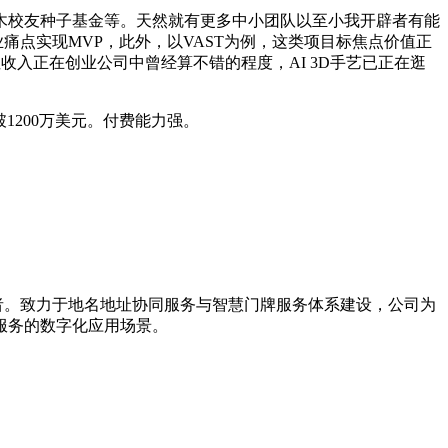
校友种子基金等。天然就有更多中小团队以至小我开辟者有能
痛点实现MVP，此外，以VAST为例，这类项目标焦点价值正
性收入正在创业公司中曾经算不错的程度，AI 3D手艺已正在逛
1200万美元。付费能力强。
导者。致力于地名地址协同服务与智慧门牌服务体系建设，公司为
服务的数字化应用场景。