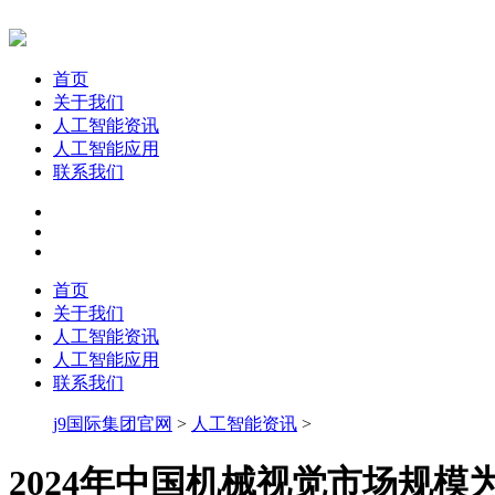
首页
关于我们
人工智能资讯
人工智能应用
联系我们
首页
关于我们
人工智能资讯
人工智能应用
联系我们
j9国际集团官网
>
人工智能资讯
>
2024年中国机械视觉市场规模为1