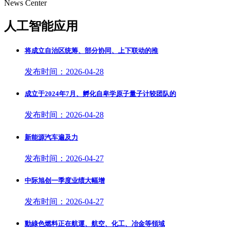
News Center
人工智能应用
将成立自治区统筹、部分协同、上下联动的推
发布时间：2026-04-28
成立于2024年7月、孵化自卑学原子量子计较团队的
发布时间：2026-04-28
新能源汽车遍及力
发布时间：2026-04-27
中际旭创一季度业绩大幅增
发布时间：2026-04-27
動綠色燃料正在航運、航空、化工、冶金等領域