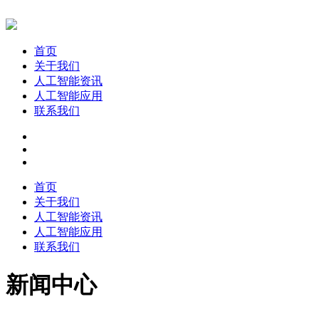
首页
关于我们
人工智能资讯
人工智能应用
联系我们
首页
关于我们
人工智能资讯
人工智能应用
联系我们
新闻中心