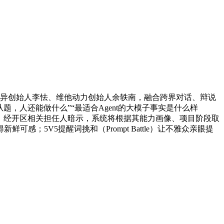
跃然立异创始人李怯、维他动力创始人余轶南，融合跨界对话、辩说
，人还能做什么”“最适合Agent的大模子事实是什么样
系，经开区相关担任人暗示，系统将根据其能力画像、项目阶段取
；5V5提醒词挑和（Prompt Battle）让不雅众亲眼提