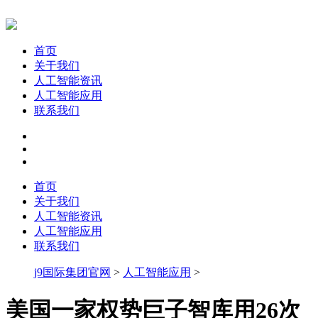
首页
关于我们
人工智能资讯
人工智能应用
联系我们
首页
关于我们
人工智能资讯
人工智能应用
联系我们
j9国际集团官网
>
人工智能应用
>
美国一家权势巨子智库用26次