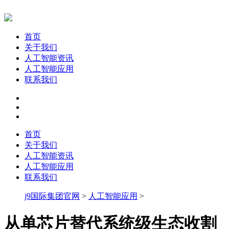
首页
关于我们
人工智能资讯
人工智能应用
联系我们
首页
关于我们
人工智能资讯
人工智能应用
联系我们
j9国际集团官网
>
人工智能应用
>
从单芯片替代系统级生态收割