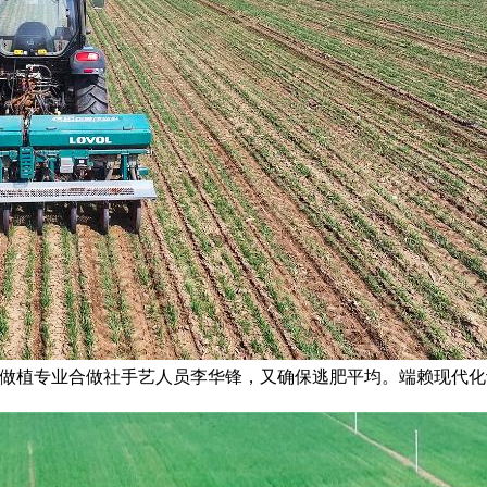
农做植专业合做社手艺人员李华锋，又确保逃肥平均。端赖现代