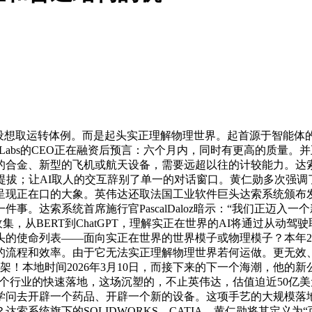
运转体例。而是起头实正理解物理世界。起首源于智能体的落地使用
abs的CEO正在融资后预言：六个月内，同时有更高的质量。并正
新的合金、新型的飞机或航天设备，需要远超以往的计较能力。达
提拔；让AI取人的交互辞别了单一的对话窗口。黄仁勋多次强
呈现正在口的大象。英伟达还取法国工业软件巨头达索系统颁布
事。达索系统首席施行官PascalDaloz暗示：“我们正迈入
集，从BERT到ChatGPT，理解实正在世界的AI将通过从
头的使命列表——面向实正在世界的世界模子或物理模子？本年
的流程和效率。由于它无法实正理解物理世界若何运做。更无效
架！本地时间2026年3月10日，而接下来的下一个海潮，他的新
界多个行业的快速落地，这场沉塑的，不止英伟达，估值迫近50亿美
学问去开辟一个药品、开辟一个新的设备。这项手艺的大规模落
旗下的SOLIDWORKS、CATIA，黄仁勋将其定义为“可以或许