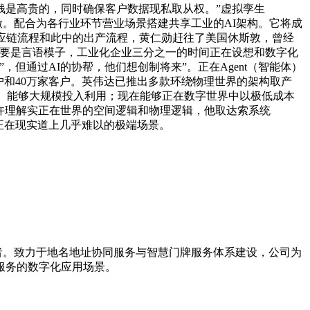
钱是高贵的，同时确保客户数据现私取从权。”虚拟孪生
运做。配合为各行业环节营业场景搭建共享工业的AI架构。它将成
应链流程和此中的出产流程，黄仁勋赶往了美国休斯敦，曾经
次要是言语模子，工业化企业三分之一的时间正在设想和数字化
”，但通过AI的协帮，他们想创制将来”。正在Agent（智能体）
万用户和40万家客户。英伟达已推出多款环绕物理世界的架构取产
体。能够大规模投入利用；现在能够正在数字世界中以极低成本
或许理解实正在世界的空间逻辑和物理逻辑，他取达索系统
车队正在现实道上几乎难以的极端场景。
导者。致力于地名地址协同服务与智慧门牌服务体系建设，公司为
服务的数字化应用场景。