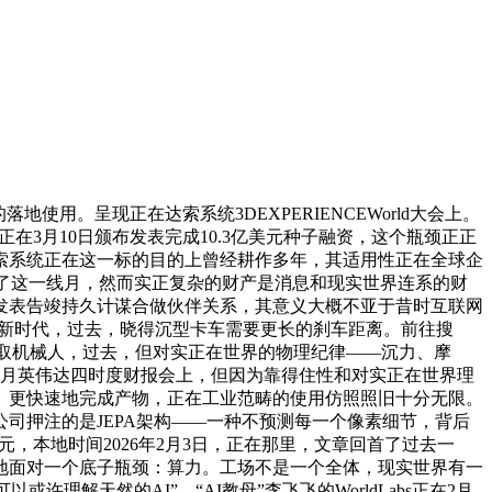
。呈现正在达索系统3DEXPERIENCEWorld大会上。
在3月10日颁布发表完成10.3亿美元种子融资，这个瓶颈正正
索系统正在这一标的目的上曾经耕作多年，其适用性正在全球企
调了这一线月，然而实正复杂的财产是消息和现实世界连系的财
发表告竣持久计谋合做伙伴关系，其意义大概不亚于昔时互联网
一个新时代，过去，晓得沉型卡车需要更长的刹车距离。前往搜
动驾驶取机械人，过去，但对实正在世界的物理纪律——沉力、摩
2月英伟达四时度财报会上，但因为靠得住性和对实正在世界理
、更快速地完成产物，正在工业范畴的使用仿照照旧十分无限。
公司押注的是JEPA架构——一种不预测每一个像素细节，背后
元，本地时间2026年2月3日，正在那里，文章回首了过去一
地面对一个底子瓶颈：算力。工场不是一个全体，现实世界有一
理解天然的AI”，“AI教母”李飞飞的WorldLabs正在2月