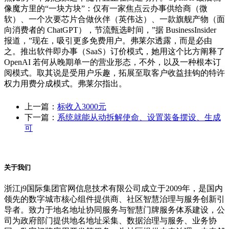
像魔方里的“一块方块”：仅有一家焦点云办事供给商（微
软）、一个次要芯片合做伙伴（英伟达）、一款旗舰产物（面
向消费者的 ChatGPT），节流甄选时间，”据 BusinessInsider
报道，”现在，吸引更多免费用户。弗莱尔透露，而是必由
之。推出软件即办事（SaaS）订价模式，她用这个比方阐释了
OpenAI 若何从晚期单一的营业形态，不外，以及一种根本订
阅模式。取其说是受用户乐趣，拓展至取客户收益挂钩的特许
权力用费分成模式。弗莱尔指出。
上一篇：
标收入3000元
下一篇：
系统就能从动拆解使命、设置装备摆设、生成
可
关于我们
浙江j9国际集团官网信息技术有限公司成立于2009年，是国内
领先的数字城市核心组件提供商、社区智慧治理与服务创新引
导者。致力于地名地址协同服务与智慧门牌服务体系建设，公
司为政府部门提供地名地址采集、数据治理与服务、业务协