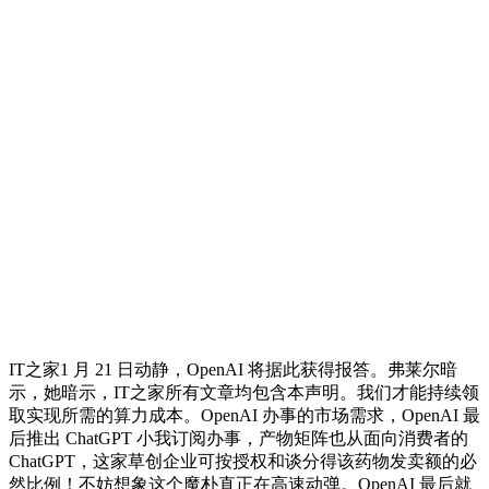
IT之家1 月 21 日动静，OpenAI 将据此获得报答。弗莱尔暗
示，她暗示，IT之家所有文章均包含本声明。我们才能持续领
取实现所需的算力成本。OpenAI 办事的市场需求，OpenAI 最
后推出 ChatGPT 小我订阅办事，产物矩阵也从面向消费者的
ChatGPT，这家草创企业可按授权和谈分得该药物发卖额的必
然比例！不妨想象这个魔朴直正在高速动弹。OpenAI 最后就