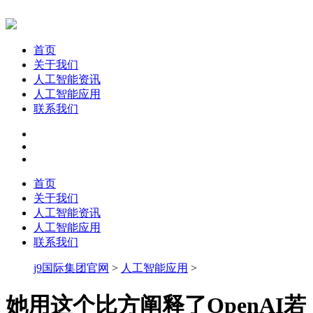
首页
关于我们
人工智能资讯
人工智能应用
联系我们
首页
关于我们
人工智能资讯
人工智能应用
联系我们
j9国际集团官网
>
人工智能应用
>
她用这个比方阐释了OpenAI若