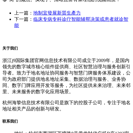
上一篇：
地制宜發展新質生產力
下一篇：
临床专病专科诊疗智能辅帮决策或患者就诊智
能
关于我们
浙江j9国际集团官网信息技术有限公司成立于2009年，是国内
领先的数字城市核心组件提供商、社区智慧治理与服务创新引
导者。致力于地名地址协同服务与智慧门牌服务体系建设，公
司为政府部门提供地名地址采集、数据治理与服务、业务协
同、数字门牌应用开发等服务，为社区提供未来治理、未来邻
里、未来服务的数字化应用场景。
杭州海挚信息技术有限公司是旗下的控股子公司，专注于地名
地址相关产品的创新与研发。
联系我们