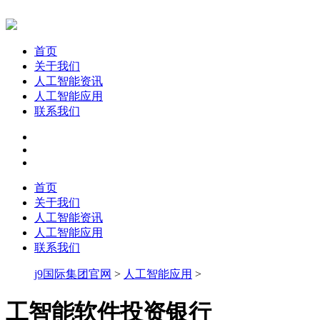
首页
关于我们
人工智能资讯
人工智能应用
联系我们
首页
关于我们
人工智能资讯
人工智能应用
联系我们
j9国际集团官网
>
人工智能应用
>
工智能软件投资银行