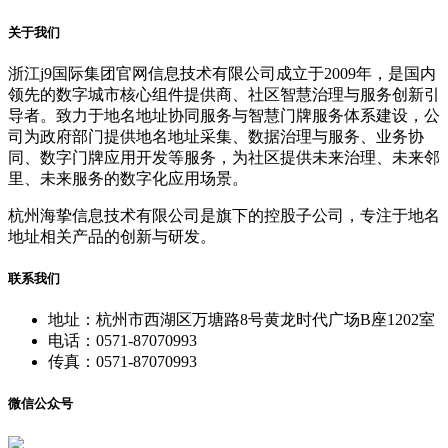
关于我们
浙江j9国际集团官网信息技术有限公司成立于2009年，是国内
领先的数字城市核心组件提供商、社区智慧治理与服务创新引
导者。致力于地名地址协同服务与智慧门牌服务体系建设，公
司为政府部门提供地名地址采集、数据治理与服务、业务协
同、数字门牌应用开发等服务，为社区提供未来治理、未来邻
里、未来服务的数字化应用场景。
杭州海挚信息技术有限公司是旗下的控股子公司，专注于地名
地址相关产品的创新与研发。
联系我们
地址：杭州市西湖区万塘路8号黄龙时代广场B座1202室
电话：0571-87070993
传真：0571-87070993
微信公众号