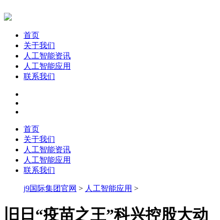
首页
关于我们
人工智能资讯
人工智能应用
联系我们
首页
关于我们
人工智能资讯
人工智能应用
联系我们
j9国际集团官网
>
人工智能应用
>
旧日“疫苗之王”科兴控股大动