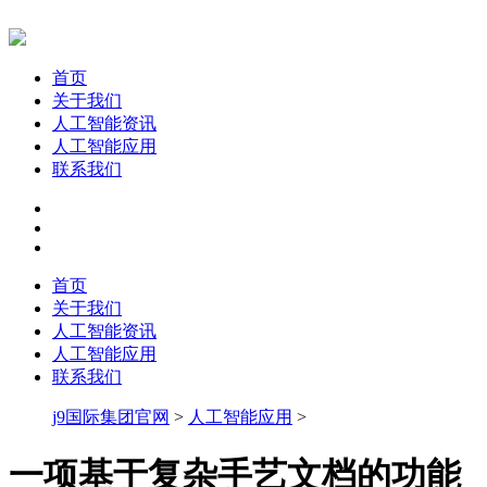
首页
关于我们
人工智能资讯
人工智能应用
联系我们
首页
关于我们
人工智能资讯
人工智能应用
联系我们
j9国际集团官网
>
人工智能应用
>
一项基于复杂手艺文档的功能