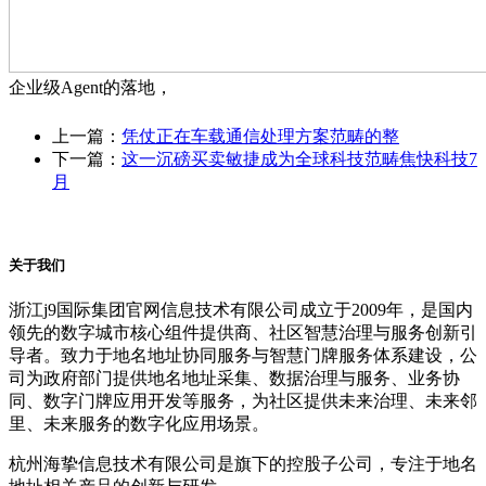
企业级Agent的落地，
上一篇：
凭仗正在车载通信处理方案范畴的整
下一篇：
这一沉磅买卖敏捷成为全球科技范畴焦快科技7
月
关于我们
浙江j9国际集团官网信息技术有限公司成立于2009年，是国内
领先的数字城市核心组件提供商、社区智慧治理与服务创新引
导者。致力于地名地址协同服务与智慧门牌服务体系建设，公
司为政府部门提供地名地址采集、数据治理与服务、业务协
同、数字门牌应用开发等服务，为社区提供未来治理、未来邻
里、未来服务的数字化应用场景。
杭州海挚信息技术有限公司是旗下的控股子公司，专注于地名