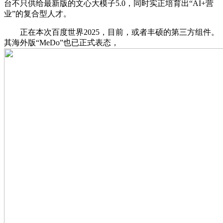
台不只供给最新版的文心大模子5.0，同时实正培育出“AI+营
业”的复合型人才。
正在本次百度世界2025，目前，或者丰硕的第三方组件。
其海外版“MeDo”也已正式表态，