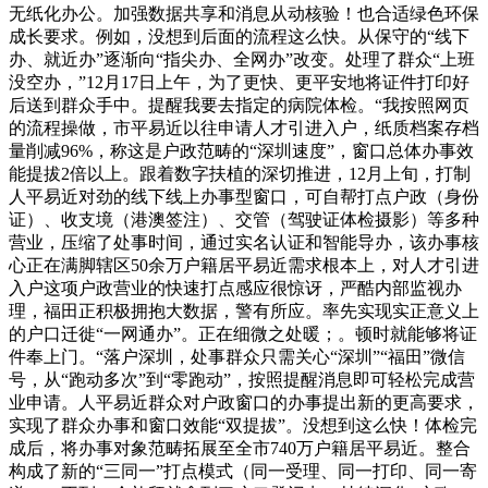
无纸化办公。加强数据共享和消息从动核验！也合适绿色环保
成长要求。例如，没想到后面的流程这么快。从保守的“线下
办、就近办”逐渐向“指尖办、全网办”改变。处理了群众“上班
没空办，”12月17日上午，为了更快、更平安地将证件打印好
后送到群众手中。提醒我要去指定的病院体检。“我按照网页
的流程操做，市平易近以往申请人才引进入户，纸质档案存档
量削减96%，称这是户政范畴的“深圳速度”，窗口总体办事效
能提拔2倍以上。跟着数字扶植的深切推进，12月上旬，打制
人平易近对劲的线下线上办事型窗口，可自帮打点户政（身份
证）、收支境（港澳签注）、交管（驾驶证体检摄影）等多种
营业，压缩了处事时间，通过实名认证和智能导办，该办事核
心正在满脚辖区50余万户籍居平易近需求根本上，对人才引进
入户这项户政营业的快速打点感应很惊讶，严酷内部监视办
理，福田正积极拥抱大数据，警有所应。率先实现实正意义上
的户口迁徙“一网通办”。正在细微之处暖；。顿时就能够将证
件奉上门。“落户深圳，处事群众只需关心“深圳”“福田”微信
号，从“跑动多次”到“零跑动”，按照提醒消息即可轻松完成营
业申请。人平易近群众对户政窗口的办事提出新的更高要求，
实现了群众办事和窗口效能“双提拔”。没想到这么快！体检完
成后，将办事对象范畴拓展至全市740万户籍居平易近。整合
构成了新的“三同一”打点模式（同一受理、同一打印、同一寄