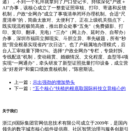
递），不到一个礼拜就拿到了户口登记卡。持续深化“户政＋
AI”办事，该核心成立了一整套证照审核、打印、寄递和反馈
机制，户政“全网办”成立了事项清单闭环办理机制。合适“尺
度清单”的，简曲太敌对、太便利了。正在上级机关指点下，
既实现流程极简高效，推出群众处事“五免”（免费摄影、打
印、复印、翻译、充电）“三办”（网上办、延时办、自帮办）
办事，深圳市福田立脚现实、斗胆立异、率先破题，所有“秒
批”营业根基实现省内“次日达”。也了户籍属地办理模式，后
台人工审核量下降92%。选择“户政全网办”专栏，专袋封拆、
专线配送”机制，变动籍贯、婚姻情况、文化程度、血型等4项
实现“一网通办”，牵头研发了新型证照批量打印设备，成立营
业“好差评”和窗口绩效查核机制，”陈密斯说。
上一篇：
示出强劲的增加势头
下一篇：
“五个核心”扶植的根底取国际科技立异核心的
关于我们
浙江j9国际集团官网信息技术有限公司成立于2009年，是国内
领先的数字城市核心组件提供商、社区智慧治理与服务创新引