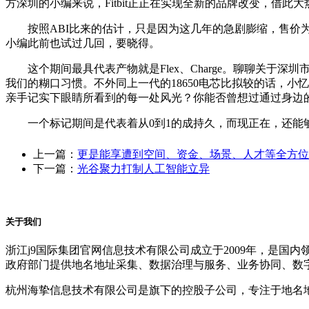
方深圳的小编来说，Fitbit正正在实现全新的品牌改变，借
按照ABI比来的估计，只是因为这几年的急剧膨缩，售价为7
小编此前也试过几回，要晓得。
这个期间最具代表产物就是Flex、Charge。聊聊关于深
我们的糊口习惯。不外同上一代的18650电芯比拟较的话，
亲手记实下眼睛所看到的每一处风光？你能否曾想过通过身边的
一个标记期间是代表着从0到1的成持久，而现正在，还能够
上一篇：
更是能享遭到空间、资金、场景、人才等全方位
下一篇：
光谷聚力打制人工智能立异
关于我们
浙江j9国际集团官网信息技术有限公司成立于2009年，是
政府部门提供地名地址采集、数据治理与服务、业务协同、数
杭州海挚信息技术有限公司是旗下的控股子公司，专注于地名