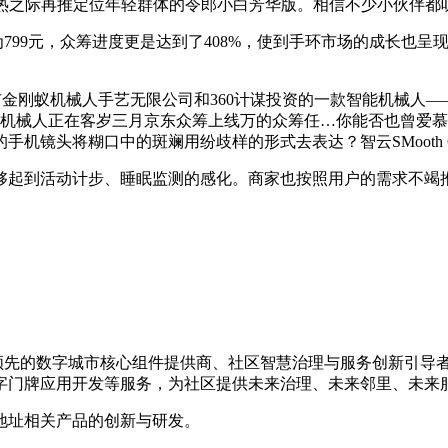
此大热之际再推定位年轻群体的令郎小白芳华版。相信不少小伙伴
99元，众筹进度更是达到了408%，使到手环市场的成长也呈
圳市金刚蚁机械人手艺无限公司和360计谋投资的一款智能机械
小忆机械人正在客岁三月京东众筹上线万的众筹任…你能否也曾爱
手机镜头将糊口中的斑斓用纷歧样的形式去表达？智云SMooth
起到活动计步、睡眠监测的感化。商家也按照用户的需求不竭
国内领先的数字城市核心组件提供商、社区智慧治理与服务创新引
字门牌应用开发等服务，为社区提供未来治理、未来邻里、未来
地址相关产品的创新与研发。