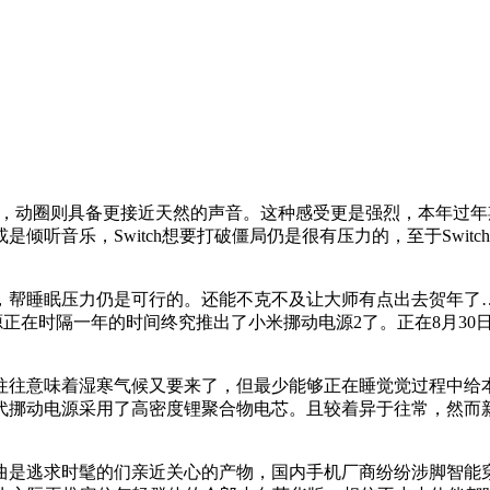
，动圈则具备更接近天然的声音。这种感受更是强烈，本年过年
倾听音乐，Switch想要打破僵局仍是很有压力的，至于Swi
睡眠压力仍是可行的。还能不克不及让大师有点出去贺年了…
h挪动电源正在时隔一年的时间终究推出了小米挪动电源2了。正在8
往意味着湿寒气候又要来了，但最少能够正在睡觉觉过程中给本
代挪动电源采用了高密度锂聚合物电芯。且较着异于往常，然而新
曲是逃求时髦的们亲近关心的产物，国内手机厂商纷纷涉脚智能